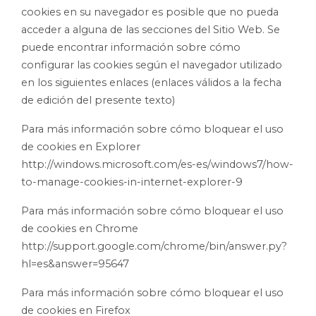
cookies en su navegador es posible que no pueda
acceder a alguna de las secciones del Sitio Web. Se
puede encontrar información sobre cómo
configurar las cookies según el navegador utilizado
en los siguientes enlaces (enlaces válidos a la fecha
de edición del presente texto)
Para más información sobre cómo bloquear el uso
de cookies en Explorer
http://windows.microsoft.com/es-es/windows7/how-
to-manage-cookies-in-internet-explorer-9
Para más información sobre cómo bloquear el uso
de cookies en Chrome
http://support.google.com/chrome/bin/answer.py?
hl=es&answer=95647
Para más información sobre cómo bloquear el uso
de cookies en Firefox