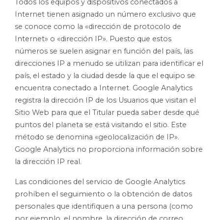
Todos los equipos y dispositivos conectados a
Internet tienen asignado un número exclusivo que
se conoce como la «dirección de protocolo de
Internet» o «dirección IP». Puesto que estos
números se suelen asignar en función del país, las
direcciones IP a menudo se utilizan para identificar el
país, el estado y la ciudad desde la que el equipo se
encuentra conectado a Internet. Google Analytics
registra la dirección IP de los Usuarios que visitan el
Sitio Web para que el Titular pueda saber desde qué
puntos del planeta se está visitando el sitio. Este
método se denomina «geolocalización de IP».
Google Analytics no proporciona información sobre
la dirección IP real.
Las condiciones del servicio de Google Analytics
prohíben el seguimiento o la obtención de datos
personales que identifiquen a una persona (como
por ejemplo, el nombre, la dirección de correo