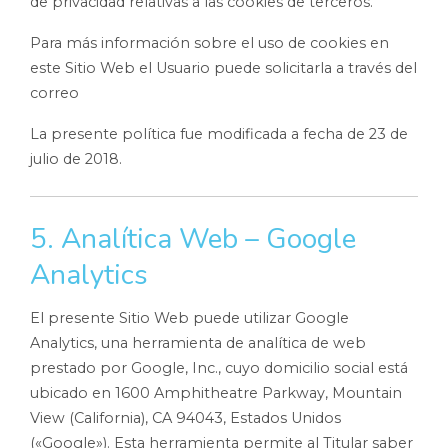
de privacidad relativas a las cookies de terceros.
Para más información sobre el uso de cookies en
este Sitio Web el Usuario puede solicitarla a través del
correo
La presente política fue modificada a fecha de 23 de
julio de 2018.
5. Analítica Web – Google
Analytics
El presente Sitio Web puede utilizar Google
Analytics, una herramienta de analítica de web
prestado por Google, Inc., cuyo domicilio social está
ubicado en 1600 Amphitheatre Parkway, Mountain
View (California), CA 94043, Estados Unidos
(«Google»). Esta herramienta permite al Titular saber