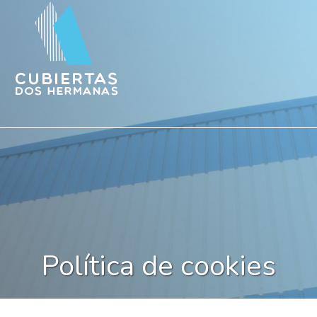
Política de cookies