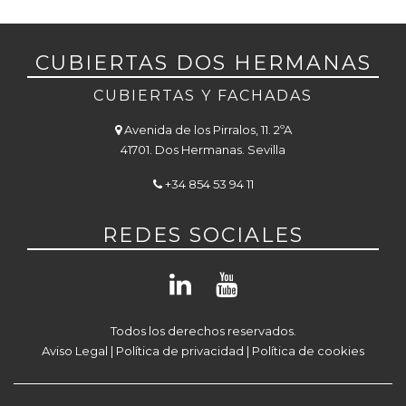
CUBIERTAS DOS HERMANAS
CUBIERTAS Y FACHADAS
Avenida de los Pirralos, 11. 2ºA
41701. Dos Hermanas. Sevilla
+34 854 53 94 11
REDES SOCIALES
Todos los derechos reservados.
Aviso Legal
|
Política de privacidad
|
Política de cookies