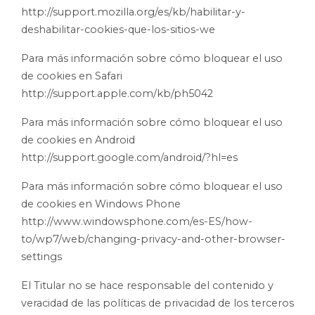
http://support.mozilla.org/es/kb/habilitar-y-
deshabilitar-cookies-que-los-sitios-we
Para más información sobre cómo bloquear el uso
de cookies en Safari
http://support.apple.com/kb/ph5042
Para más información sobre cómo bloquear el uso
de cookies en Android
http://support.google.com/android/?hl=es
Para más información sobre cómo bloquear el uso
de cookies en Windows Phone
http://www.windowsphone.com/es-ES/how-
to/wp7/web/changing-privacy-and-other-browser-
settings
El Titular no se hace responsable del contenido y
veracidad de las políticas de privacidad de los terceros