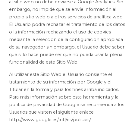
al sitio web no debe enviarse a Google Analytics. Sin
embargo, no impide que se envíe información al
propio sitio web o a otros servicios de analítica web.
El Usuario podrá rechazar el tratamiento de los datos
o la información rechazando el uso de cookies
mediante la selección de la configuración apropiada
de su navegador sin embargo, el Usuario debe saber
que si lo hace puede ser que no pueda usar la plena
funcionalidad de este Sitio Web.
Al utilizar este Sitio Web el Usuario consiente el
tratamiento de su información por Google y el
Titular en la forma y para los fines arriba indicados.
Para más información sobre esta herramienta y la
política de privacidad de Google se recomienda a los
Usuarios que visiten el siguiente enlace:
http://www.google.es/intl/es/policies/