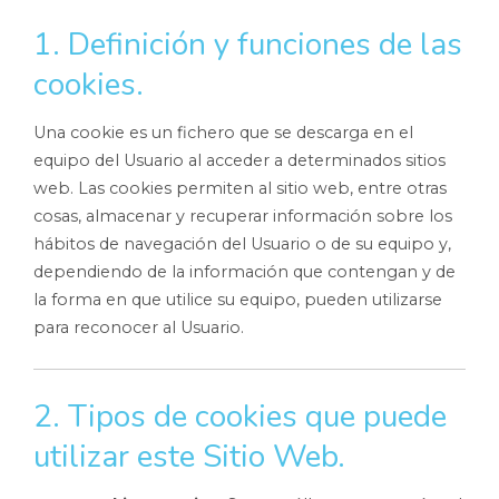
1. Definición y funciones de las
cookies.
Una cookie es un fichero que se descarga en el
equipo del Usuario al acceder a determinados sitios
web. Las cookies permiten al sitio web, entre otras
cosas, almacenar y recuperar información sobre los
hábitos de navegación del Usuario o de su equipo y,
dependiendo de la información que contengan y de
la forma en que utilice su equipo, pueden utilizarse
para reconocer al Usuario.
2. Tipos de cookies que puede
utilizar este Sitio Web.