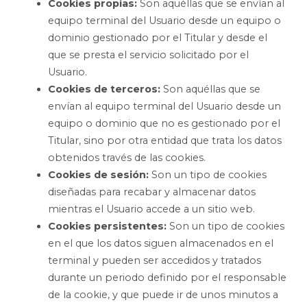
Cookies propias:
Son aquéllas que se envían al
equipo terminal del Usuario desde un equipo o
dominio gestionado por el Titular y desde el
que se presta el servicio solicitado por el
Usuario.
Cookies de terceros:
Son aquéllas que se
envían al equipo terminal del Usuario desde un
equipo o dominio que no es gestionado por el
Titular, sino por otra entidad que trata los datos
obtenidos través de las cookies.
Cookies de sesión:
Son un tipo de cookies
diseñadas para recabar y almacenar datos
mientras el Usuario accede a un sitio web.
Cookies persistentes:
Son un tipo de cookies
en el que los datos siguen almacenados en el
terminal y pueden ser accedidos y tratados
durante un periodo definido por el responsable
de la cookie, y que puede ir de unos minutos a