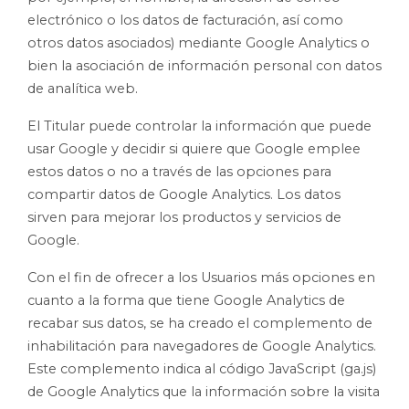
electrónico o los datos de facturación, así como
otros datos asociados) mediante Google Analytics o
bien la asociación de información personal con datos
de analítica web.
El Titular puede controlar la información que puede
usar Google y decidir si quiere que Google emplee
estos datos o no a través de las opciones para
compartir datos de Google Analytics. Los datos
sirven para mejorar los productos y servicios de
Google.
Con el fin de ofrecer a los Usuarios más opciones en
cuanto a la forma que tiene Google Analytics de
recabar sus datos, se ha creado el complemento de
inhabilitación para navegadores de Google Analytics.
Este complemento indica al código JavaScript (ga.js)
de Google Analytics que la información sobre la visita