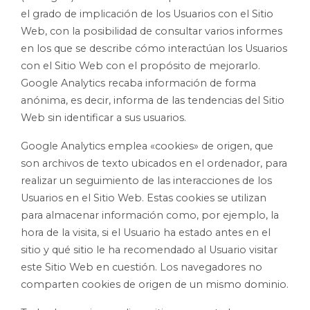
el grado de implicación de los Usuarios con el Sitio
Web, con la posibilidad de consultar varios informes
en los que se describe cómo interactúan los Usuarios
con el Sitio Web con el propósito de mejorarlo.
Google Analytics recaba información de forma
anónima, es decir, informa de las tendencias del Sitio
Web sin identificar a sus usuarios.
Google Analytics emplea «cookies» de origen, que
son archivos de texto ubicados en el ordenador, para
realizar un seguimiento de las interacciones de los
Usuarios en el Sitio Web. Estas cookies se utilizan
para almacenar información como, por ejemplo, la
hora de la visita, si el Usuario ha estado antes en el
sitio y qué sitio le ha recomendado al Usuario visitar
este Sitio Web en cuestión. Los navegadores no
comparten cookies de origen de un mismo dominio.