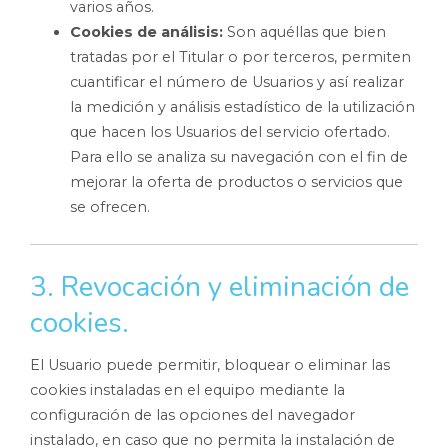
varios años.
Cookies de análisis:
Son aquéllas que bien
tratadas por el Titular o por terceros, permiten
cuantificar el número de Usuarios y así realizar
la medición y análisis estadístico de la utilización
que hacen los Usuarios del servicio ofertado.
Para ello se analiza su navegación con el fin de
mejorar la oferta de productos o servicios que
se ofrecen.
3. Revocación y eliminación de
cookies.
El Usuario puede permitir, bloquear o eliminar las
cookies instaladas en el equipo mediante la
configuración de las opciones del navegador
instalado, en caso que no permita la instalación de