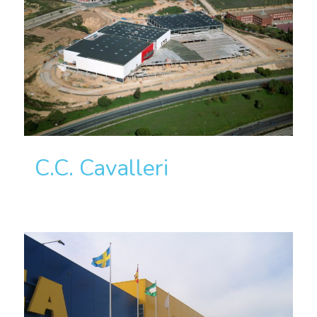
C.C. Cavalleri