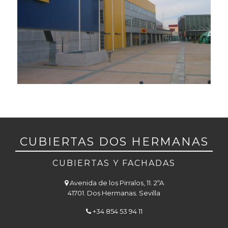
CUBIERTAS DOS HERMANAS
CUBIERTAS Y FACHADAS
Avenida de los Pirralos, 11. 2ºA
41701. Dos Hermanas. Sevilla
+34 854 53 94 11