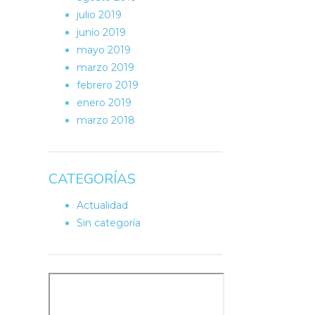
julio 2019
junio 2019
mayo 2019
marzo 2019
febrero 2019
enero 2019
marzo 2018
CATEGORÍAS
Actualidad
Sin categoría