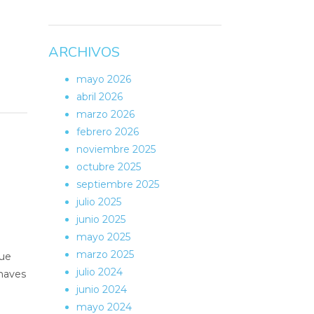
ARCHIVOS
mayo 2026
abril 2026
marzo 2026
febrero 2026
noviembre 2025
octubre 2025
septiembre 2025
julio 2025
junio 2025
mayo 2025
marzo 2025
que
julio 2024
naves
junio 2024
mayo 2024