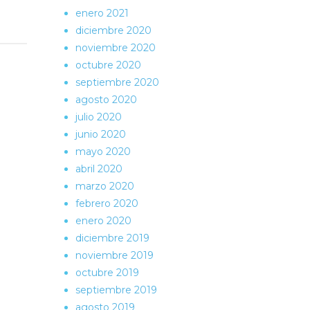
enero 2021
diciembre 2020
noviembre 2020
octubre 2020
septiembre 2020
agosto 2020
julio 2020
junio 2020
mayo 2020
abril 2020
marzo 2020
febrero 2020
enero 2020
diciembre 2019
noviembre 2019
octubre 2019
septiembre 2019
agosto 2019