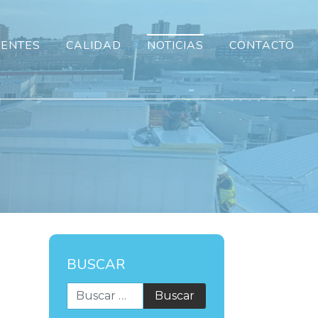
IENTES
CALIDAD
NOTICIAS
CONTACTO
BUSCAR