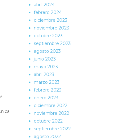
abril 2024
febrero 2024
diciembre 2023
noviembre 2023
octubre 2023
septiembre 2023
agosto 2023
junio 2023
mayo 2023
abril 2023
marzo 2023
febrero 2023
s
enero 2023
diciembre 2022
cnica
noviembre 2022
octubre 2022
septiembre 2022
agosto 2022