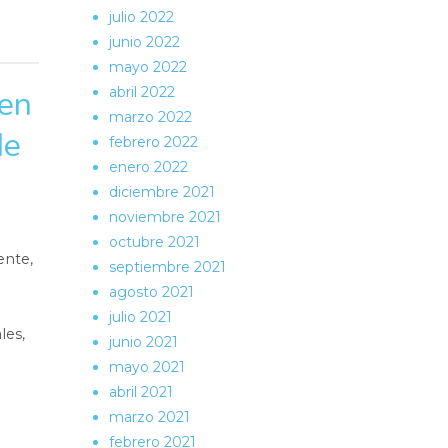
julio 2022
junio 2022
mayo 2022
abril 2022
 en
marzo 2022
de
febrero 2022
enero 2022
diciembre 2021
noviembre 2021
octubre 2021
ente,
septiembre 2021
agosto 2021
julio 2021
les,
junio 2021
mayo 2021
abril 2021
marzo 2021
febrero 2021