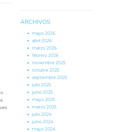
ARCHIVOS
mayo 2026
abril 2026
marzo 2026
febrero 2026
noviembre 2025
octubre 2025
septiembre 2025
julio 2025
junio 2025
un
mayo 2025
as
marzo 2025
ves
julio 2024
junio 2024
mayo 2024