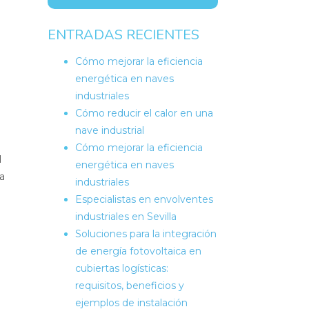
ENTRADAS RECIENTES
Cómo mejorar la eficiencia
energética en naves
industriales
Cómo reducir el calor en una
nave industrial
Cómo mejorar la eficiencia
l
energética en naves
a
industriales
Especialistas en envolventes
industriales en Sevilla
Soluciones para la integración
de energía fotovoltaica en
cubiertas logísticas:
requisitos, beneficios y
ejemplos de instalación