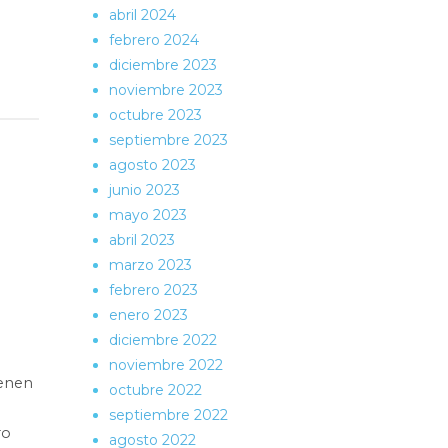
abril 2024
febrero 2024
diciembre 2023
noviembre 2023
octubre 2023
septiembre 2023
agosto 2023
junio 2023
mayo 2023
abril 2023
marzo 2023
febrero 2023
enero 2023
diciembre 2022
noviembre 2022
ienen
octubre 2022
septiembre 2022
ro
agosto 2022