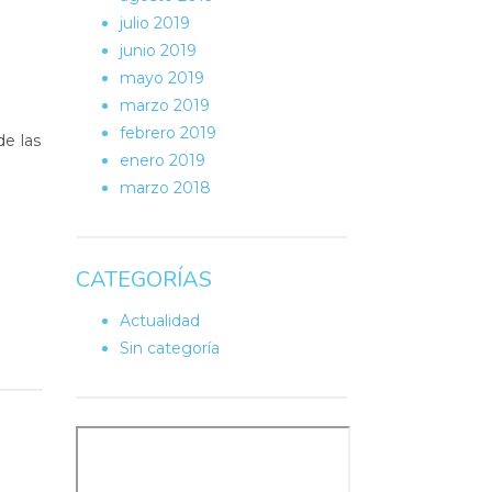
julio 2019
junio 2019
mayo 2019
marzo 2019
febrero 2019
de las
enero 2019
marzo 2018
CATEGORÍAS
Actualidad
Sin categoría