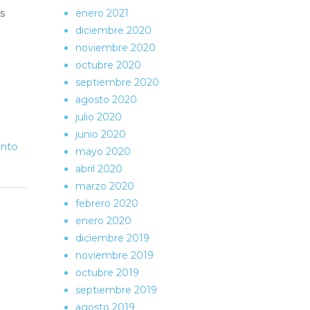
enero 2021
s
diciembre 2020
noviembre 2020
octubre 2020
septiembre 2020
agosto 2020
julio 2020
junio 2020
ento
mayo 2020
abril 2020
marzo 2020
febrero 2020
enero 2020
diciembre 2019
noviembre 2019
octubre 2019
septiembre 2019
agosto 2019