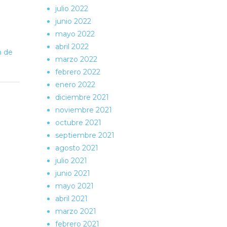
julio 2022
junio 2022
mayo 2022
abril 2022
n de
marzo 2022
febrero 2022
enero 2022
diciembre 2021
noviembre 2021
octubre 2021
septiembre 2021
agosto 2021
julio 2021
junio 2021
mayo 2021
abril 2021
marzo 2021
febrero 2021