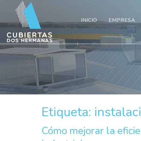
INICIO
EMPRESA
Etiqueta:
instalac
Cómo mejorar la efici