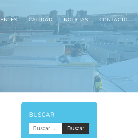
IENTES
CALIDAD
NOTICIAS
CONTACTO
BUSCAR