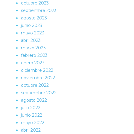
octubre 2023
septiembre 2023
agosto 2023
junio 2023
mayo 2023
abril 2023
marzo 2023
febrero 2023
enero 2023
diciembre 2022
noviembre 2022
octubre 2022
septiembre 2022
agosto 2022
julio 2022
junio 2022
mayo 2022
abril 2022