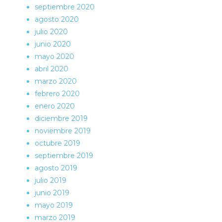
septiembre 2020
agosto 2020
julio 2020
junio 2020
mayo 2020
abril 2020
marzo 2020
febrero 2020
enero 2020
diciembre 2019
noviembre 2019
octubre 2019
septiembre 2019
agosto 2019
julio 2019
junio 2019
mayo 2019
marzo 2019