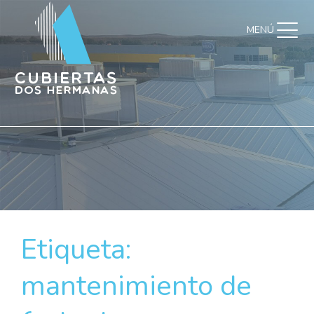
MENÚ
Etiqueta:
mantenimiento de