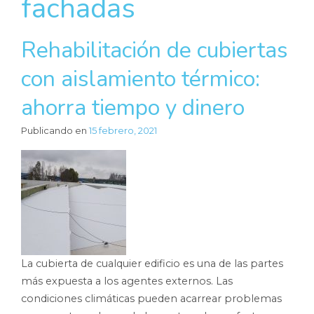
fachadas
Rehabilitación de cubiertas
con aislamiento térmico:
ahorra tiempo y dinero
Publicando en
15 febrero, 2021
La cubierta de cualquier edificio es una de las partes
más expuesta a los agentes externos. Las
condiciones climáticas pueden acarrear problemas