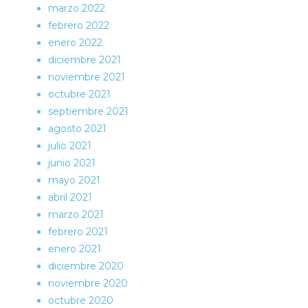
marzo 2022
febrero 2022
enero 2022
diciembre 2021
noviembre 2021
octubre 2021
septiembre 2021
agosto 2021
julio 2021
junio 2021
mayo 2021
abril 2021
marzo 2021
febrero 2021
enero 2021
diciembre 2020
noviembre 2020
octubre 2020