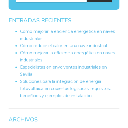
ENTRADAS RECIENTES
Cómo mejorar la eficiencia energética en naves
industriales
Cómo reducir el calor en una nave industrial
Cómo mejorar la eficiencia energética en naves
industriales
Especialistas en envolventes industriales en
Sevilla
Soluciones para la integración de energía
fotovoltaica en cubiertas logísticas: requisitos,
beneficios y ejemplos de instalación
ARCHIVOS