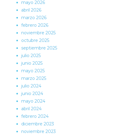
mayo 2026
abril 2026
marzo 2026
febrero 2026
noviembre 2025
octubre 2025
septiembre 2025
julio 2025
junio 2025
mayo 2025
marzo 2025
julio 2024
junio 2024
mayo 2024
abril 2024
febrero 2024
diciembre 2023
noviembre 2023