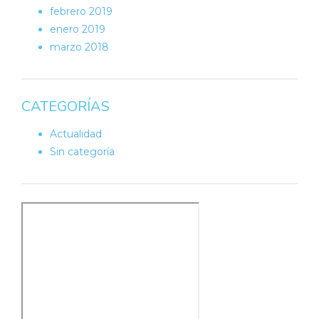
febrero 2019
enero 2019
marzo 2018
CATEGORÍAS
Actualidad
Sin categoría