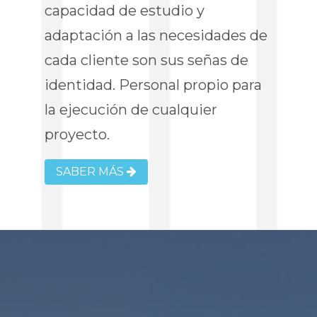
capacidad de estudio y
adaptación a las necesidades de
cada cliente son sus señas de
identidad. Personal propio para
la ejecución de cualquier
proyecto.
SABER MÁS