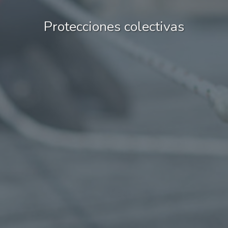
Protecciones colectivas