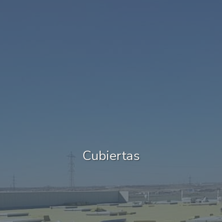
Cubiertas