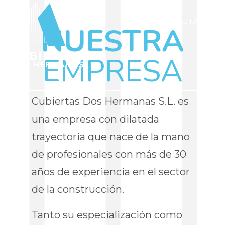
MENÚ
NUESTRA
EMPRESA
Cubiertas Dos Hermanas S.L. es
una empresa con dilatada
trayectoria que nace de la mano
de profesionales con más de 30
años de experiencia en el sector
de la construcción.
Tanto su especialización como