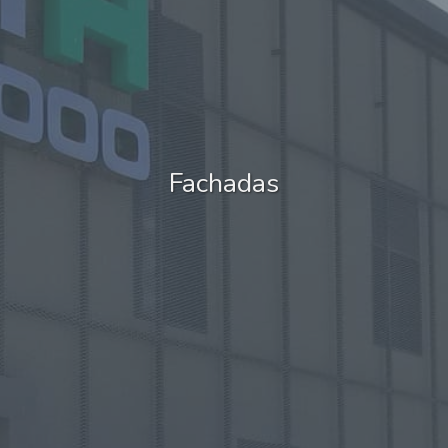
Fachadas