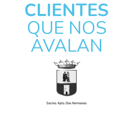
CLIENTES
QUE NOS
AVALAN