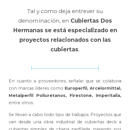
Tal y como deja entrever su
denominación, en
Cubiertas Dos
Hermanas se está especializado en
proyectos relacionados con las
cubiertas
.
En cuanto a proveedores, señalar que se colabora
con marcas líderes como
Europerfil, Arcelormittal,
Metalperfil Poliuretanos, Firestone, Imperitalia,
entre otros.
Se llevan a cabo todo tipo de trabajos. Proyectos que
van desde una obra industrial de cubiertas deck a
cubiertas simples de chapa perfilada, pasando por