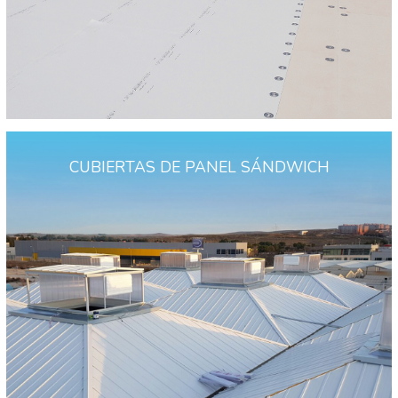
CUBIERTAS DE PANEL SÁNDWICH