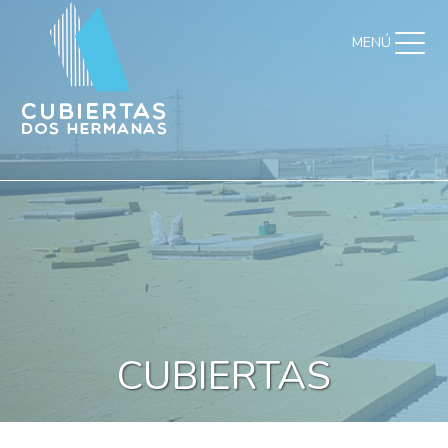
MENÚ
CUBIERTAS