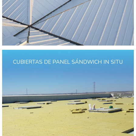
CUBIERTAS DE PANEL SÁNDWICH IN SITU