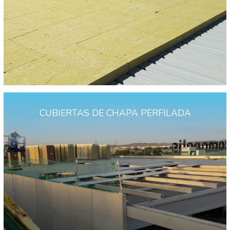
CUBIERTAS DE CHAPA PERFILADA