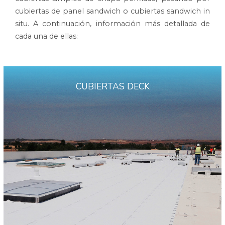
cubiertas de panel sandwich o cubiertas sandwich in
situ. A continuación, información más detallada de
cada una de ellas:
CUBIERTAS DECK