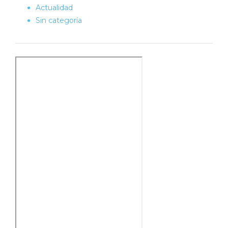
Actualidad
Sin categoría