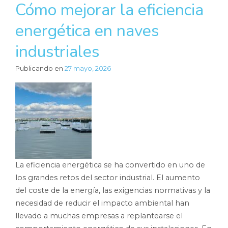
Cómo mejorar la eficiencia
energética en naves
industriales
Publicando en
27 mayo, 2026
La eficiencia energética se ha convertido en uno de
los grandes retos del sector industrial. El aumento
del coste de la energía, las exigencias normativas y la
necesidad de reducir el impacto ambiental han
llevado a muchas empresas a replantearse el