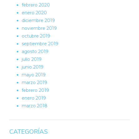
febrero 2020
enero 2020
diciembre 2019
noviembre 2019
octubre 2019
septiembre 2019
agosto 2019
julio 2019
junio 2019
mayo 2019
marzo 2019
febrero 2019
enero 2019
marzo 2018
CATEGORÍAS