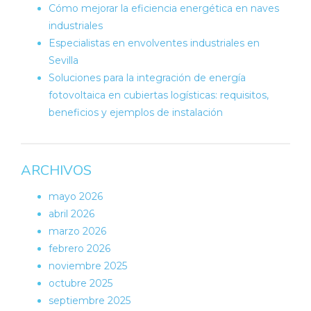
Cómo mejorar la eficiencia energética en naves
industriales
Especialistas en envolventes industriales en
Sevilla
Soluciones para la integración de energía
fotovoltaica en cubiertas logísticas: requisitos,
beneficios y ejemplos de instalación
ARCHIVOS
mayo 2026
abril 2026
marzo 2026
febrero 2026
noviembre 2025
octubre 2025
septiembre 2025