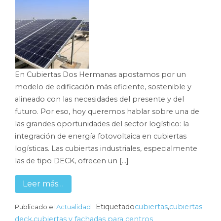
En Cubiertas Dos Hermanas apostamos por un
modelo de edificación más eficiente, sostenible y
alineado con las necesidades del presente y del
futuro. Por eso, hoy queremos hablar sobre una de
las grandes oportunidades del sector logístico: la
integración de energía fotovoltaica en cubiertas
logísticas. Las cubiertas industriales, especialmente
las de tipo DECK, ofrecen un […]
Leer más…
Etiquetado
cubiertas
,
cubiertas
Publicado el
Actualidad
deck
,
cubiertas y fachadas para centros