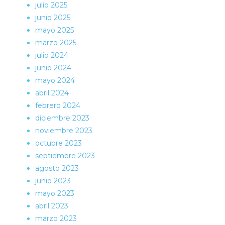
julio 2025
junio 2025
mayo 2025
marzo 2025
julio 2024
junio 2024
mayo 2024
abril 2024
febrero 2024
diciembre 2023
noviembre 2023
octubre 2023
septiembre 2023
agosto 2023
junio 2023
mayo 2023
abril 2023
marzo 2023