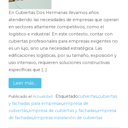
En Cubiertas Dos Hermanas llevamos años
atendiendo las necesidades de empresas que operan
en sectores altamente competitivos, como el
logístico e industrial. En este contexto, contar con
cubiertas profesionales para empresas exigentes no
es un lujo, sino una necesidad estratégica. Las
edificaciones logísticas, por su tamaño, exposición y
uso intensivo, requieren soluciones constructivas
específicas que […]
Leer más…
Etiquetado
cubiertas
,
cubiertas
Publicado el
Actualidad
y fachadas para empresas
,
empresa de
cubiertas
,
empresa de cubiertas y fachadas
,
empresa
de fachadas
,
empresa instalación de cubiertas