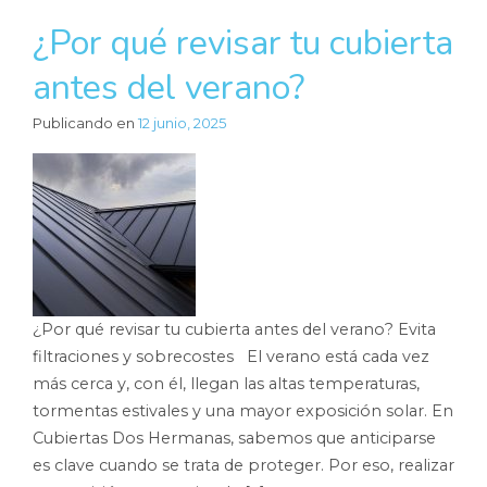
¿Por qué revisar tu cubierta
antes del verano?
Publicando en
12 junio, 2025
¿Por qué revisar tu cubierta antes del verano? Evita
filtraciones y sobrecostes El verano está cada vez
más cerca y, con él, llegan las altas temperaturas,
tormentas estivales y una mayor exposición solar. En
Cubiertas Dos Hermanas, sabemos que anticiparse
es clave cuando se trata de proteger. Por eso, realizar