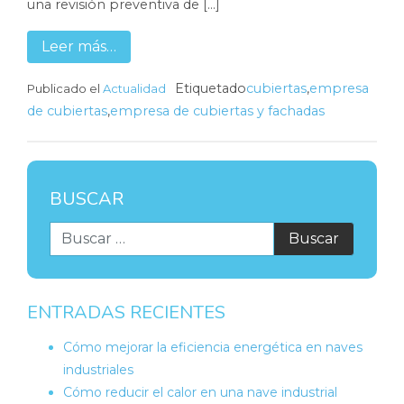
una revisión preventiva de […]
Leer más…
Etiquetado
cubiertas
,
empresa
Publicado el
Actualidad
de cubiertas
,
empresa de cubiertas y fachadas
BUSCAR
ENTRADAS RECIENTES
Cómo mejorar la eficiencia energética en naves
industriales
Cómo reducir el calor en una nave industrial