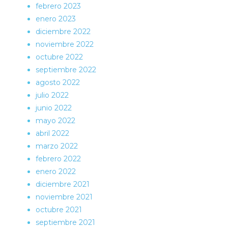
febrero 2023
enero 2023
diciembre 2022
noviembre 2022
octubre 2022
septiembre 2022
agosto 2022
julio 2022
junio 2022
mayo 2022
abril 2022
marzo 2022
febrero 2022
enero 2022
diciembre 2021
noviembre 2021
octubre 2021
septiembre 2021