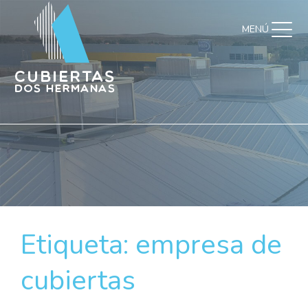
MENÚ
Etiqueta:
empresa de
cubiertas