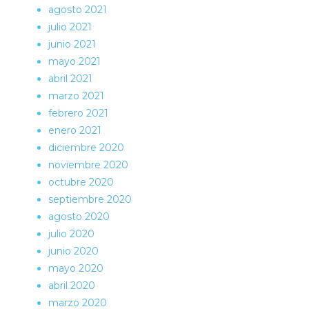
agosto 2021
julio 2021
junio 2021
mayo 2021
abril 2021
marzo 2021
febrero 2021
enero 2021
diciembre 2020
noviembre 2020
octubre 2020
septiembre 2020
agosto 2020
julio 2020
junio 2020
mayo 2020
abril 2020
marzo 2020