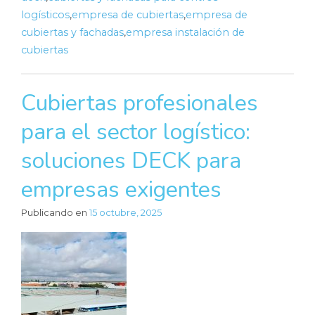
logísticos
,
empresa de cubiertas
,
empresa de
cubiertas y fachadas
,
empresa instalación de
cubiertas
Cubiertas profesionales
para el sector logístico:
soluciones DECK para
empresas exigentes
Publicando en
15 octubre, 2025