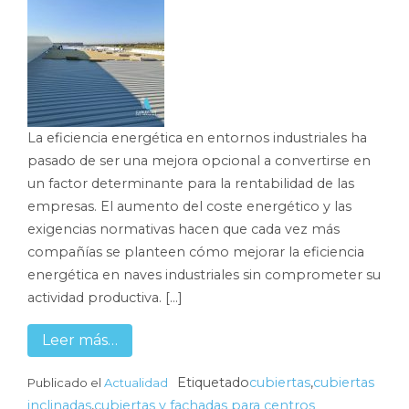
La eficiencia energética en entornos industriales ha
pasado de ser una mejora opcional a convertirse en
un factor determinante para la rentabilidad de las
empresas. El aumento del coste energético y las
exigencias normativas hacen que cada vez más
compañías se planteen cómo mejorar la eficiencia
energética en naves industriales sin comprometer su
actividad productiva. […]
Leer más…
Etiquetado
cubiertas
,
cubiertas
Publicado el
Actualidad
inclinadas
,
cubiertas y fachadas para centros