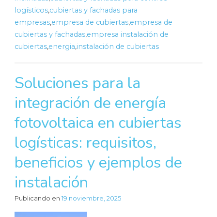
logísticos
,
cubiertas y fachadas para
empresas
,
empresa de cubiertas
,
empresa de
cubiertas y fachadas
,
empresa instalación de
cubiertas
,
energia
,
instalación de cubiertas
Soluciones para la
integración de energía
fotovoltaica en cubiertas
logísticas: requisitos,
beneficios y ejemplos de
instalación
Publicando en
19 noviembre, 2025