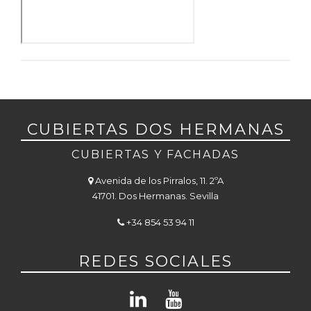
CUBIERTAS DOS HERMANAS
CUBIERTAS Y FACHADAS
Avenida de los Pirralos, 11. 2ºA
41701. Dos Hermanas. Sevilla
+34 854 53 94 11
REDES SOCIALES