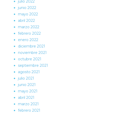
julio 2022
junio 2022
mayo 2022
abril 2022
marzo 2022
febrero 2022
enero 2022
diciembre 2021
noviembre 2021
octubre 2021
septiembre 2021
agosto 2021
julio 2021
junio 2021
mayo 2021
abril 2021
marzo 2021
febrero 2021