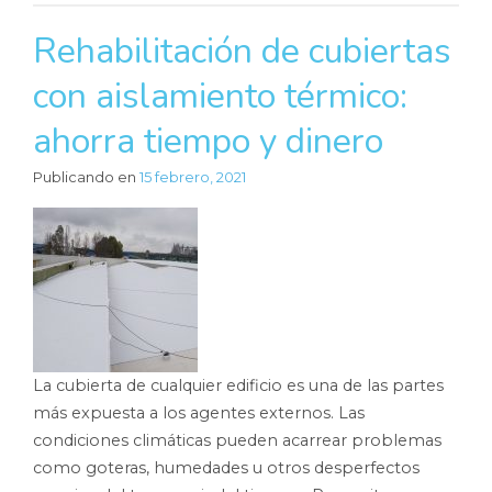
Rehabilitación de cubiertas
con aislamiento térmico:
ahorra tiempo y dinero
Publicando en
15 febrero, 2021
La cubierta de cualquier edificio es una de las partes
más expuesta a los agentes externos. Las
condiciones climáticas pueden acarrear problemas
como goteras, humedades u otros desperfectos