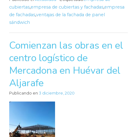
cubiertas
,
empresa de cubiertas y fachadas
,
empresa
de fachadas
,
ventajas de la fachada de panel
sándwich
Comienzan las obras en el
centro logístico de
Mercadona en Huévar del
Aljarafe
Publicando en
3 diciembre, 2020