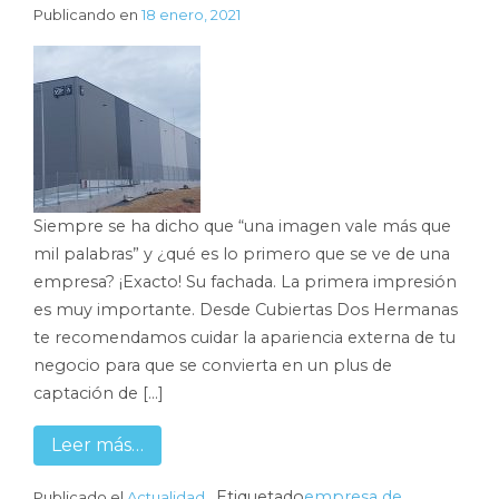
Publicando en
18 enero, 2021
Siempre se ha dicho que “una imagen vale más que
mil palabras” y ¿qué es lo primero que se ve de una
empresa? ¡Exacto! Su fachada. La primera impresión
es muy importante. Desde Cubiertas Dos Hermanas
te recomendamos cuidar la apariencia externa de tu
negocio para que se convierta en un plus de
captación de […]
Leer más…
Etiquetado
empresa de
Publicado el
Actualidad