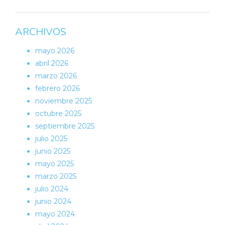
ARCHIVOS
mayo 2026
abril 2026
marzo 2026
febrero 2026
noviembre 2025
octubre 2025
septiembre 2025
julio 2025
junio 2025
mayo 2025
marzo 2025
julio 2024
junio 2024
mayo 2024