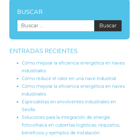
BUSCAR
ENTRADAS RECIENTES
Cómo mejorar la eficiencia energética en naves
industriales
Cómo reducir el calor en una nave industrial
Cómo mejorar la eficiencia energética en naves
industriales
Especialistas en envolventes industriales en
Sevilla
Soluciones para la integración de energía
fotovoltaica en cubiertas logísticas: requisitos,
beneficios y ejemplos de instalación