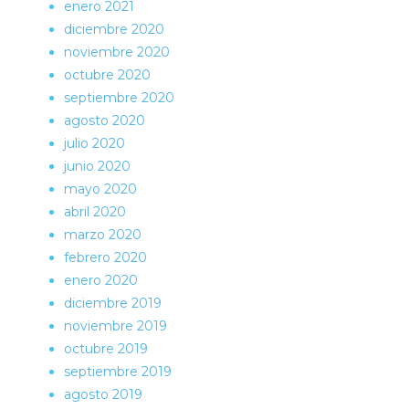
enero 2021
diciembre 2020
noviembre 2020
octubre 2020
septiembre 2020
agosto 2020
julio 2020
junio 2020
mayo 2020
abril 2020
marzo 2020
febrero 2020
enero 2020
diciembre 2019
noviembre 2019
octubre 2019
septiembre 2019
agosto 2019