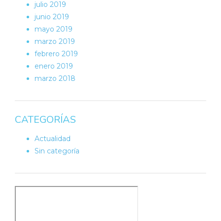
julio 2019
junio 2019
mayo 2019
marzo 2019
febrero 2019
enero 2019
marzo 2018
CATEGORÍAS
Actualidad
Sin categoría