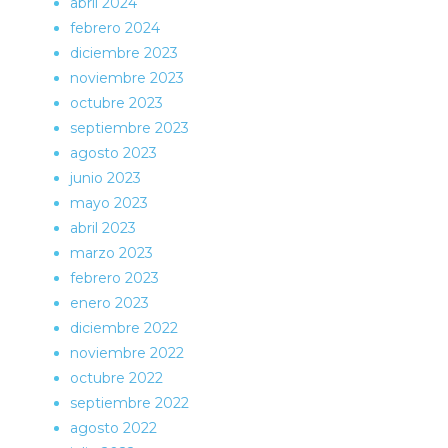
abril 2024
febrero 2024
diciembre 2023
noviembre 2023
octubre 2023
septiembre 2023
agosto 2023
junio 2023
mayo 2023
abril 2023
marzo 2023
febrero 2023
enero 2023
diciembre 2022
noviembre 2022
octubre 2022
septiembre 2022
agosto 2022