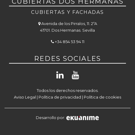
CUBIERTAS DOS HERMANAS
CUBIERTAS Y FACHADAS
Avenida de los Pirralos, 11. 2ºA
41701. Dos Hermanas. Sevilla
+34 854 53 94 11
REDES SOCIALES
Todos los derechos reservados.
Aviso Legal
|
Política de privacidad
|
Política de cookies
Desarrollo por: