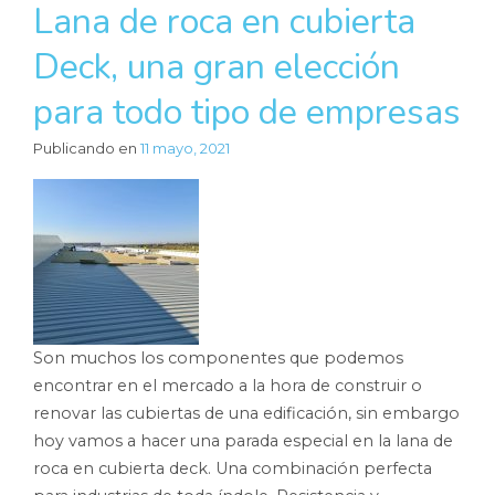
Lana de roca en cubierta
Deck, una gran elección
para todo tipo de empresas
Publicando en
11 mayo, 2021
Son muchos los componentes que podemos
encontrar en el mercado a la hora de construir o
renovar las cubiertas de una edificación, sin embargo
hoy vamos a hacer una parada especial en la lana de
roca en cubierta deck. Una combinación perfecta