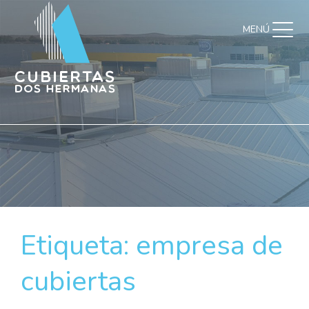
MENÚ
Etiqueta:
empresa de
cubiertas