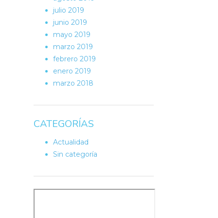
julio 2019
junio 2019
mayo 2019
marzo 2019
febrero 2019
enero 2019
marzo 2018
CATEGORÍAS
Actualidad
Sin categoría