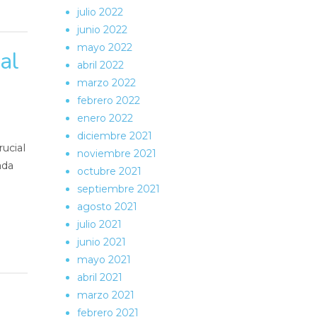
julio 2022
junio 2022
mayo 2022
al
abril 2022
marzo 2022
febrero 2022
enero 2022
diciembre 2021
ucial
noviembre 2021
ada
octubre 2021
septiembre 2021
agosto 2021
julio 2021
junio 2021
mayo 2021
abril 2021
marzo 2021
febrero 2021