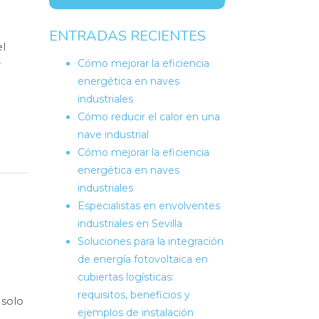
ENTRADAS RECIENTES
el
Cómo mejorar la eficiencia
y
energética en naves
industriales
Cómo reducir el calor en una
nave industrial
Cómo mejorar la eficiencia
energética en naves
industriales
Especialistas en envolventes
industriales en Sevilla
Soluciones para la integración
de energía fotovoltaica en
cubiertas logísticas:
requisitos, beneficios y
 solo
ejemplos de instalación