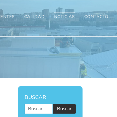
IENTES
CALIDAD
NOTICIAS
CONTACTO
BUSCAR