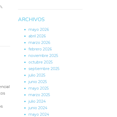
h,
ARCHIVOS
mayo 2026
abril 2026
marzo 2026
febrero 2026
noviembre 2025
octubre 2025
septiembre 2025
julio 2025
junio 2025
ncial
mayo 2025
tos
marzo 2025
julio 2024
os
junio 2024
mayo 2024