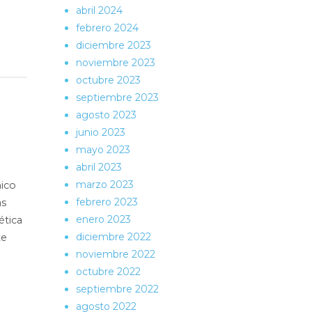
abril 2024
febrero 2024
diciembre 2023
noviembre 2023
octubre 2023
septiembre 2023
agosto 2023
junio 2023
mayo 2023
abril 2023
marzo 2023
ico
febrero 2023
as
enero 2023
ética
diciembre 2022
te
noviembre 2022
octubre 2022
septiembre 2022
agosto 2022