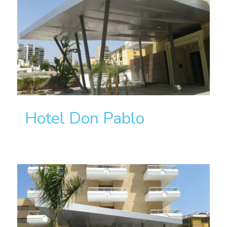
Hotel Don Pablo