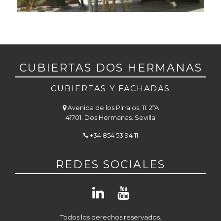
CUBIERTAS DOS HERMANAS
CUBIERTAS Y FACHADAS
Avenida de los Pirralos, 11. 2ºA
41701. Dos Hermanas. Sevilla
+34 854 53 94 11
REDES SOCIALES
Todos los derechos reservados.