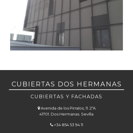
CUBIERTAS DOS HERMANAS
CUBIERTAS Y FACHADAS
Avenida de los Pirralos, 11. 2ºA
41701. Dos Hermanas. Sevilla
+34 854 53 94 11