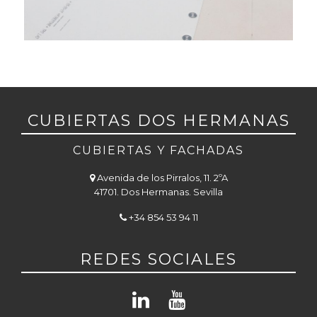
CUBIERTAS DOS HERMANAS
CUBIERTAS Y FACHADAS
Avenida de los Pirralos, 11. 2ºA
41701. Dos Hermanas. Sevilla
+34 854 53 94 11
REDES SOCIALES