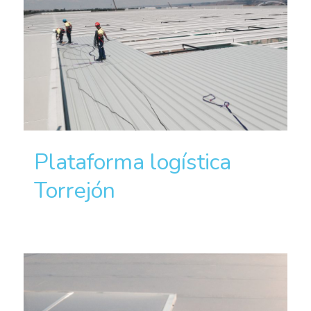
Plataforma logística
Torrejón