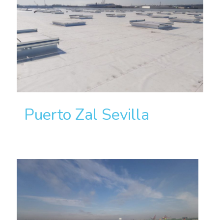
Puerto Zal Sevilla