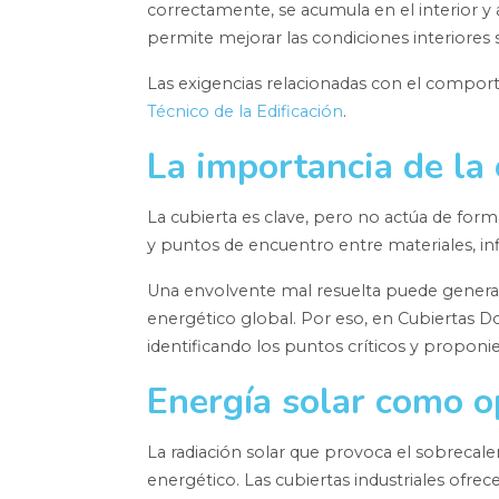
correctamente, se acumula en el interior y
permite mejorar las condiciones interiores
Las exigencias relacionadas con el comport
Técnico de la Edificación
.
La importancia de la 
La cubierta es clave, pero no actúa de form
y puntos de encuentro entre materiales, i
Una envolvente mal resuelta puede generar
energético global. Por eso, en Cubiertas 
identificando los puntos críticos y propon
Energía solar como 
La radiación solar que provoca el sobrec
energético. Las cubiertas industriales ofrec