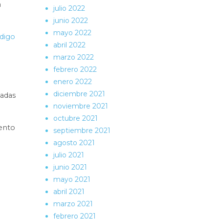
a
julio 2022
junio 2022
mayo 2022
digo
abril 2022
marzo 2022
febrero 2022
enero 2022
diciembre 2021
hadas
noviembre 2021
octubre 2021
iento
septiembre 2021
agosto 2021
julio 2021
junio 2021
mayo 2021
abril 2021
marzo 2021
febrero 2021