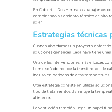
En Cubiertas Dos Hermanas trabajamos con 
combinando aislamiento térmico de alto re
solar.
Estrategias técnicas 
Cuando abordamos un proyecto enfocado
soluciones genéricas. Cada nave tiene unas 
Una de las intervenciones más eficaces cons
bien diseñado reduce la transferencia de c
incluso en periodos de altas temperaturas.
Otra estrategia consiste en utilizar solucio
tipo de tratamientos disminuye la temperatur
al interior.
La ventilación también juega un papel fun