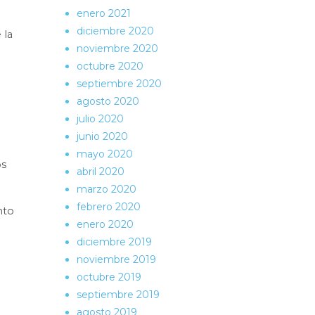
enero 2021
diciembre 2020
 la
noviembre 2020
octubre 2020
septiembre 2020
agosto 2020
julio 2020
junio 2020
mayo 2020
os
abril 2020
marzo 2020
febrero 2020
nto
enero 2020
diciembre 2019
noviembre 2019
octubre 2019
septiembre 2019
agosto 2019