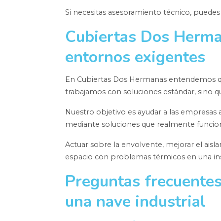
Si necesitas asesoramiento técnico, puede
Cubiertas Dos Herman
entornos exigentes
En Cubiertas Dos Hermanas entendemos que
trabajamos con soluciones estándar, sino q
Nuestro objetivo es ayudar a las empresa
mediante soluciones que realmente funcio
Actuar sobre la envolvente, mejorar el aisl
espacio con problemas térmicos en una insta
Preguntas frecuentes
una nave industrial