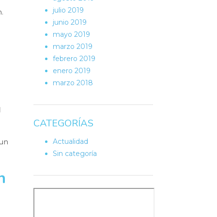
julio 2019
n.
junio 2019
mayo 2019
marzo 2019
febrero 2019
enero 2019
marzo 2018
l
CATEGORÍAS
Actualidad
 un
Sin categoría
n