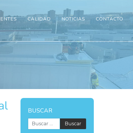
IENTES
CALIDAD
NOTICIAS
CONTACTO
al
BUSCAR