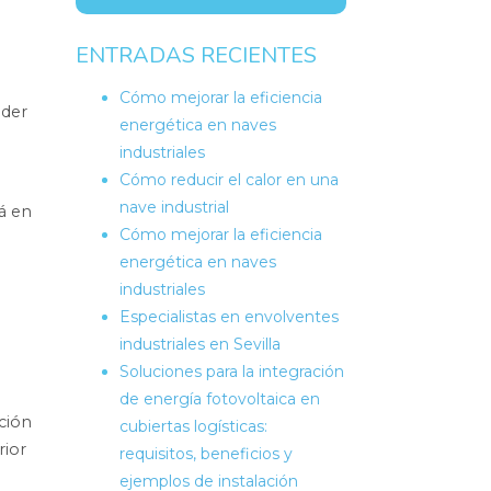
ENTRADAS RECIENTES
Cómo mejorar la eficiencia
nder
energética en naves
industriales
Cómo reducir el calor en una
nave industrial
tá en
Cómo mejorar la eficiencia
energética en naves
industriales
Especialistas en envolventes
industriales en Sevilla
Soluciones para la integración
de energía fotovoltaica en
ción
cubiertas logísticas:
rior
requisitos, beneficios y
ejemplos de instalación