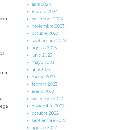
abril 2024
febrero 2024
ción
diciembre 2023
noviembre 2023
octubre 2023
septiembre 2023
agosto 2023
os
junio 2023
mayo 2023
abril 2023
tema
marzo 2023
febrero 2023
enero 2023
diciembre 2022
te
noviembre 2022
lega
octubre 2022
septiembre 2022
agosto 2022