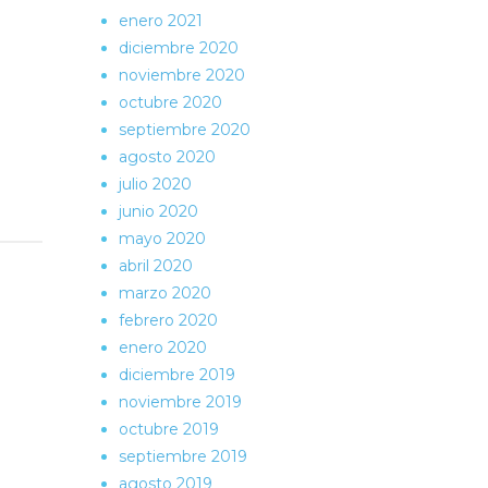
enero 2021
diciembre 2020
noviembre 2020
octubre 2020
septiembre 2020
agosto 2020
julio 2020
junio 2020
mayo 2020
abril 2020
marzo 2020
febrero 2020
enero 2020
diciembre 2019
noviembre 2019
octubre 2019
septiembre 2019
agosto 2019