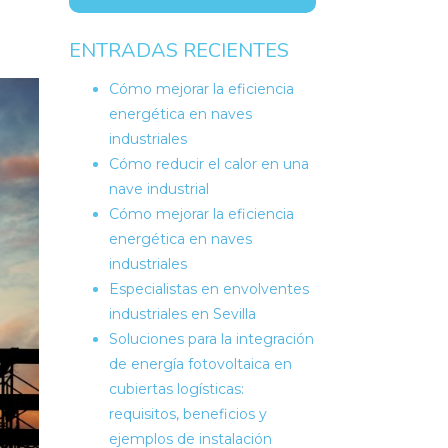
ENTRADAS RECIENTES
Cómo mejorar la eficiencia
energética en naves
industriales
Cómo reducir el calor en una
nave industrial
Cómo mejorar la eficiencia
energética en naves
industriales
Especialistas en envolventes
industriales en Sevilla
Soluciones para la integración
de energía fotovoltaica en
cubiertas logísticas:
requisitos, beneficios y
ejemplos de instalación