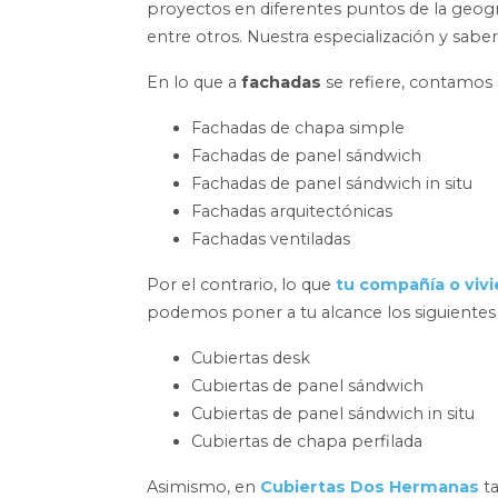
proyectos en diferentes puntos de la geog
entre otros. Nuestra especialización y saber
En lo que a
fachadas
se refiere, contamos
Fachadas de chapa simple
Fachadas de panel sándwich
Fachadas de panel sándwich in situ
Fachadas arquitectónicas
Fachadas ventiladas
Por el contrario, lo que
tu compañía o vivi
podemos poner a tu alcance los siguientes
Cubiertas desk
Cubiertas de panel sándwich
Cubiertas de panel sándwich in situ
Cubiertas de chapa perfilada
Asimismo, en
Cubiertas Dos Hermanas
ta