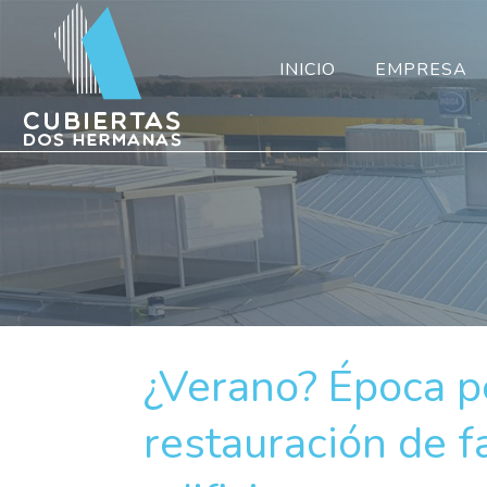
INICIO
EMPRESA
¿Verano? Época pe
restauración de f