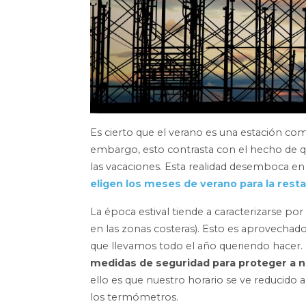
Es cierto que el verano es una estación comp
embargo, esto contrasta con el hecho de qu
las vacaciones. Esta realidad desemboca en
eligen los meses de verano para la resta
La época estival tiende a caracterizarse p
en las zonas costeras). Esto es aprovechado
que llevamos todo el año queriendo hacer
medidas de seguridad para proteger a n
ello es que nuestro horario se ve reducido 
los termómetros.