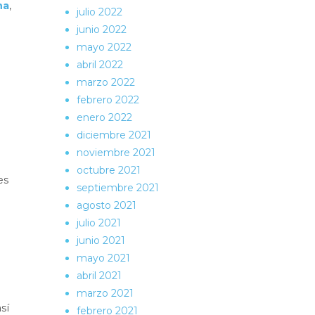
na
,
julio 2022
junio 2022
mayo 2022
abril 2022
marzo 2022
febrero 2022
enero 2022
diciembre 2021
noviembre 2021
octubre 2021
es
septiembre 2021
agosto 2021
julio 2021
junio 2021
mayo 2021
abril 2021
marzo 2021
sí
febrero 2021