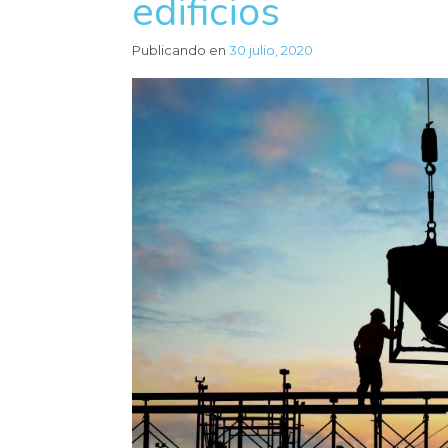
edificios
Publicando en
30 julio, 2020