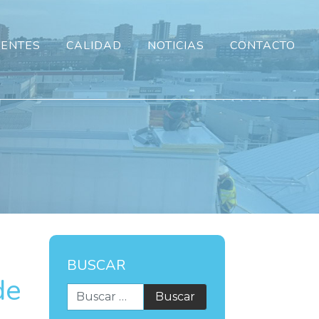
IENTES
CALIDAD
NOTICIAS
CONTACTO
BUSCAR
de