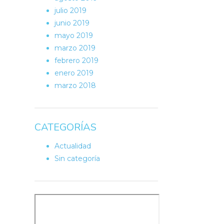
julio 2019
junio 2019
mayo 2019
marzo 2019
febrero 2019
enero 2019
marzo 2018
CATEGORÍAS
Actualidad
Sin categoría