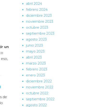
abril 2024
febrero 2024
diciembre 2023
noviembre 2023
octubre 2023
septiembre 2023
agosto 2023
junio 2023
ir un
mayo 2023
to
abril 2023
 eso,
marzo 2023
febrero 2023
y
enero 2023
diciembre 2022
o
noviembre 2022
octubre 2022
s de
septiembre 2022
do
agosto 2022