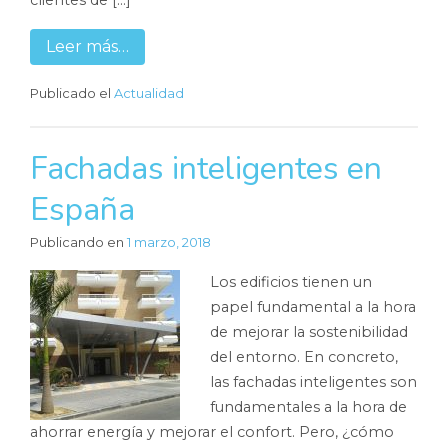
clientes de […]
Leer más…
Publicado el
Actualidad
Fachadas inteligentes en
España
Publicando en
1 marzo, 2018
Los edificios tienen un
papel fundamental a la hora
de mejorar la sostenibilidad
del entorno. En concreto,
las fachadas inteligentes son
fundamentales a la hora de
ahorrar energía y mejorar el confort. Pero, ¿cómo