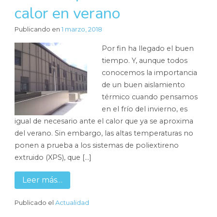
calor en verano
Publicando en
1 marzo, 2018
Por fin ha llegado el buen
tiempo. Y, aunque todos
conocemos la importancia
de un buen aislamiento
térmico cuando pensamos
en el frío del invierno, es
igual de necesario ante el calor que ya se aproxima
del verano. Sin embargo, las altas temperaturas no
ponen a prueba a los sistemas de poliextireno
extruido (XPS), que […]
Leer más…
Publicado el
Actualidad