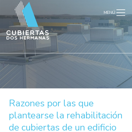
MENÚ
Razones por las que
plantearse la rehabilitación
de cubiertas de un edificio