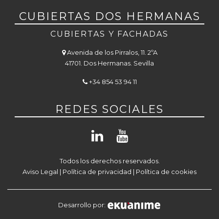
CUBIERTAS DOS HERMANAS
CUBIERTAS Y FACHADAS
Avenida de los Pirralos, 11. 2ºA
41701. Dos Hermanas. Sevilla
+34 854 53 94 11
REDES SOCIALES
Todos los derechos reservados.
Aviso Legal
|
Política de privacidad
|
Política de cookies
Desarrollo por: