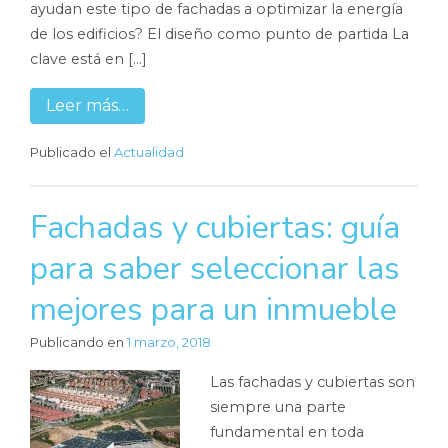
ayudan este tipo de fachadas a optimizar la energía
de los edificios? El diseño como punto de partida La
clave está en […]
Leer más…
Publicado el
Actualidad
Fachadas y cubiertas: guía
para saber seleccionar las
mejores para un inmueble
Publicando en
1 marzo, 2018
Las fachadas y cubiertas son
siempre una parte
fundamental en toda