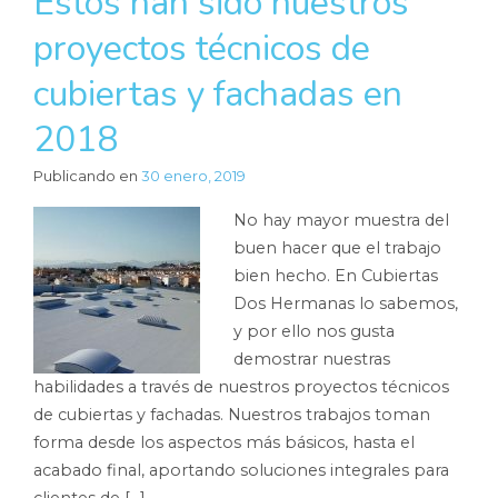
Estos han sido nuestros
proyectos técnicos de
cubiertas y fachadas en
2018
Publicando en
30 enero, 2019
No hay mayor muestra del
buen hacer que el trabajo
bien hecho. En Cubiertas
Dos Hermanas lo sabemos,
y por ello nos gusta
demostrar nuestras
habilidades a través de nuestros proyectos técnicos
de cubiertas y fachadas. Nuestros trabajos toman
forma desde los aspectos más básicos, hasta el
acabado final, aportando soluciones integrales para