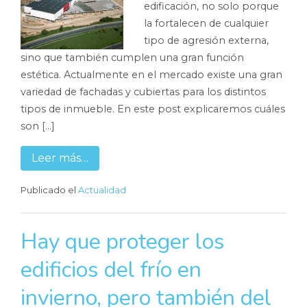
edificación, no solo porque
la fortalecen de cualquier
tipo de agresión externa,
sino que también cumplen una gran función
estética. Actualmente en el mercado existe una gran
variedad de fachadas y cubiertas para los distintos
tipos de inmueble. En este post explicaremos cuáles
son […]
Leer más…
Publicado el
Actualidad
Hay que proteger los
edificios del frío en
invierno, pero también del