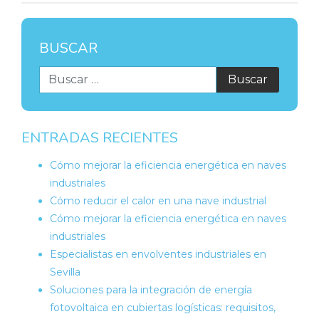
BUSCAR
ENTRADAS RECIENTES
Cómo mejorar la eficiencia energética en naves
industriales
Cómo reducir el calor en una nave industrial
Cómo mejorar la eficiencia energética en naves
industriales
Especialistas en envolventes industriales en
Sevilla
Soluciones para la integración de energía
fotovoltaica en cubiertas logísticas: requisitos,