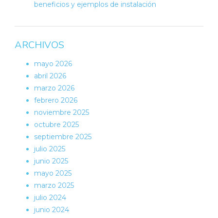
beneficios y ejemplos de instalación
ARCHIVOS
mayo 2026
abril 2026
marzo 2026
febrero 2026
noviembre 2025
octubre 2025
septiembre 2025
julio 2025
junio 2025
mayo 2025
marzo 2025
julio 2024
junio 2024