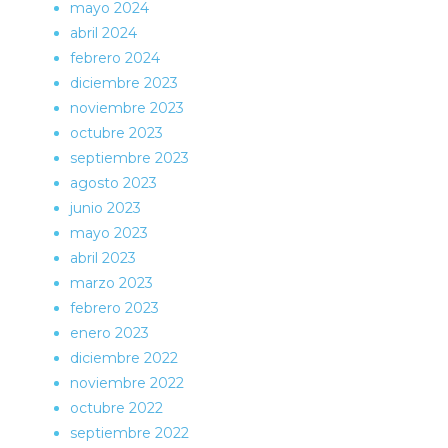
mayo 2024
abril 2024
febrero 2024
diciembre 2023
noviembre 2023
octubre 2023
septiembre 2023
agosto 2023
junio 2023
mayo 2023
abril 2023
marzo 2023
febrero 2023
enero 2023
diciembre 2022
noviembre 2022
octubre 2022
septiembre 2022