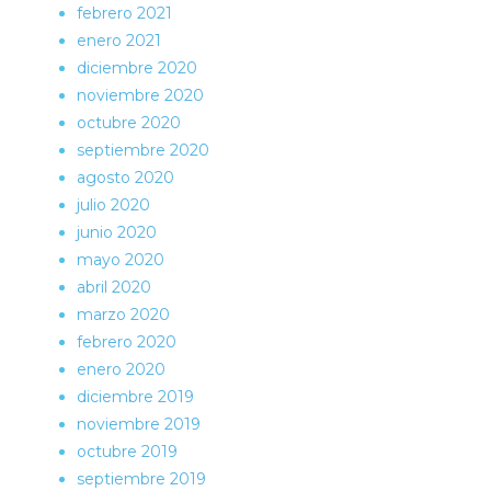
febrero 2021
enero 2021
diciembre 2020
noviembre 2020
octubre 2020
septiembre 2020
agosto 2020
julio 2020
junio 2020
mayo 2020
abril 2020
marzo 2020
febrero 2020
enero 2020
diciembre 2019
noviembre 2019
octubre 2019
septiembre 2019