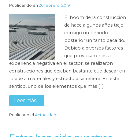
Publicando en
26 febrero, 2019
El boom de la construcción
de hace algunos años trajo
consigo un periodo
posterior un tanto decaído.
Debido a diversos factores
que provocaron esta
experiencia negativa en el sector, se realizaron
construcciones que dejaban bastante que desear en
lo que a materiales y estructura se refiere. En este
sentido, uno de los elementos que más […]
Leer más…
Publicado el
Actualidad