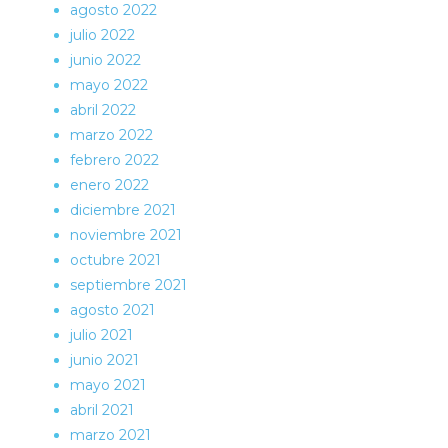
agosto 2022
julio 2022
junio 2022
mayo 2022
abril 2022
marzo 2022
febrero 2022
enero 2022
diciembre 2021
noviembre 2021
octubre 2021
septiembre 2021
agosto 2021
julio 2021
junio 2021
mayo 2021
abril 2021
marzo 2021