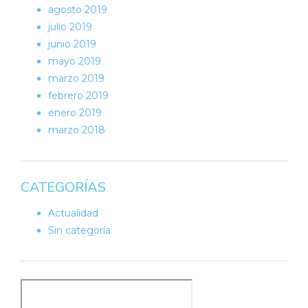
agosto 2019
julio 2019
junio 2019
mayo 2019
marzo 2019
febrero 2019
enero 2019
marzo 2018
CATEGORÍAS
Actualidad
Sin categoría