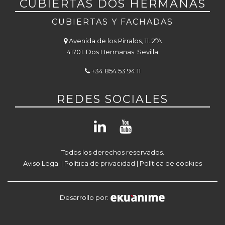
CUBIERTAS DOS HERMANAS
CUBIERTAS Y FACHADAS
Avenida de los Pirralos, 11. 2ºA
41701. Dos Hermanas. Sevilla
+34 854 53 94 11
REDES SOCIALES
Todos los derechos reservados.
Aviso Legal
|
Política de privacidad
|
Política de cookies
Desarrollo por: