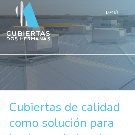
MENÚ
Cubiertas de calidad
como solución para