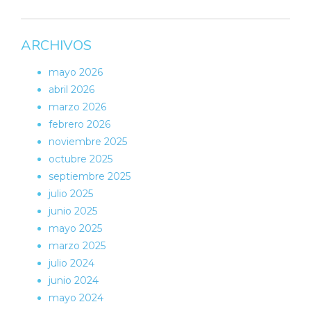
ARCHIVOS
mayo 2026
abril 2026
marzo 2026
febrero 2026
noviembre 2025
octubre 2025
septiembre 2025
julio 2025
junio 2025
mayo 2025
marzo 2025
julio 2024
junio 2024
mayo 2024