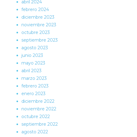
abril 2024
febrero 2024
diciembre 2023
noviembre 2023
octubre 2023
septiembre 2023
agosto 2023
junio 2023
mayo 2023
abril 2023
marzo 2023
febrero 2023
enero 2023
diciembre 2022
noviembre 2022
octubre 2022
septiembre 2022
agosto 2022