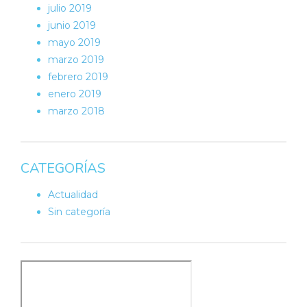
julio 2019
junio 2019
mayo 2019
marzo 2019
febrero 2019
enero 2019
marzo 2018
CATEGORÍAS
Actualidad
Sin categoría