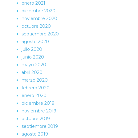
enero 2021
diciembre 2020
noviembre 2020
octubre 2020
septiembre 2020
agosto 2020
julio 2020
junio 2020
mayo 2020
abril 2020
marzo 2020
febrero 2020
enero 2020
diciembre 2019
noviembre 2019
octubre 2019
septiembre 2019
agosto 2019