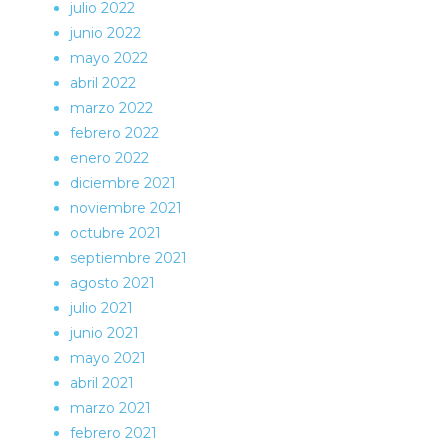
julio 2022
junio 2022
mayo 2022
abril 2022
marzo 2022
febrero 2022
enero 2022
diciembre 2021
noviembre 2021
octubre 2021
septiembre 2021
agosto 2021
julio 2021
junio 2021
mayo 2021
abril 2021
marzo 2021
febrero 2021