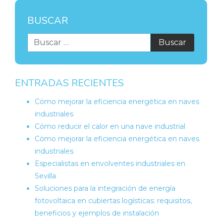
BUSCAR
ENTRADAS RECIENTES
Cómo mejorar la eficiencia energética en naves
industriales
Cómo reducir el calor en una nave industrial
Cómo mejorar la eficiencia energética en naves
industriales
Especialistas en envolventes industriales en
Sevilla
Soluciones para la integración de energía
fotovoltaica en cubiertas logísticas: requisitos,
beneficios y ejemplos de instalación