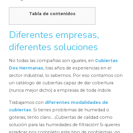
Tabla de contenidos
Diferentes empresas,
diferentes soluciones
No todas las compañías son iguales, en
Cubiertas
Dos Hermanas
, tras años de experiencias en el
sector industrial, lo sabemos. Por eso contamos con
un catálogo de cubiertas capaz de dar cobertura
(nunca mejor dicho) a empresas de toda índole.
Trabajamos con
diferentes modalidades de
cubiertas
. Si tienes problemas de humedad o
goteras, tenlo claro… ¡Cubiertas de calidad como
solución para las humedades de filtración! Si quieres
erradicar por completo este tipo de problemas, no