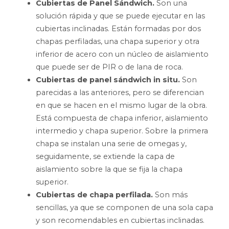
Cubiertas de Panel Sándwich.
Son una
solución rápida y que se puede ejecutar en las
cubiertas inclinadas. Están formadas por dos
chapas perfiladas, una chapa superior y otra
inferior de acero con un núcleo de aislamiento
que puede ser de PIR o de lana de roca.
Cubiertas de panel sándwich in situ.
Son
parecidas a las anteriores, pero se diferencian
en que se hacen en el mismo lugar de la obra.
Está compuesta de chapa inferior, aislamiento
intermedio y chapa superior. Sobre la primera
chapa se instalan una serie de omegas y,
seguidamente, se extiende la capa de
aislamiento sobre la que se fija la chapa
superior.
Cubiertas de chapa perfilada.
Son más
sencillas, ya que se componen de una sola capa
y son recomendables en cubiertas inclinadas.