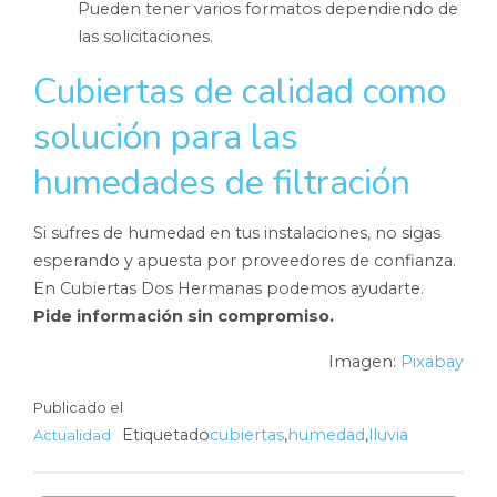
Pueden tener varios formatos dependiendo de
las solicitaciones.
Cubiertas de calidad como
solución para las
humedades de filtración
Si sufres de humedad en tus instalaciones, no sigas
esperando y apuesta por proveedores de confianza.
En Cubiertas Dos Hermanas podemos ayudarte.
Pide información sin compromiso.
Imagen:
Pixabay
Publicado el
Etiquetado
cubiertas
,
humedad
,
lluvia
Actualidad