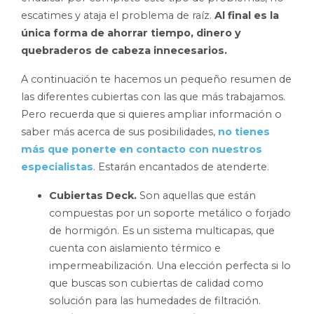
escatimes y ataja el problema de raíz.
Al final es la
única forma de ahorrar tiempo, dinero y
quebraderos de cabeza innecesarios.
A continuación te hacemos un pequeño resumen de
las diferentes cubiertas con las que más trabajamos.
Pero recuerda que si quieres ampliar información o
saber más acerca de sus posibilidades,
no tienes
más que ponerte en contacto con nuestros
especialistas
. Estarán encantados de atenderte.
Cubiertas Deck.
Son aquellas que están
compuestas por un soporte metálico o forjado
de hormigón. Es un sistema multicapas, que
cuenta con aislamiento térmico e
impermeabilización. Una elección perfecta si lo
que buscas son cubiertas de calidad como
solución para las humedades de filtración.